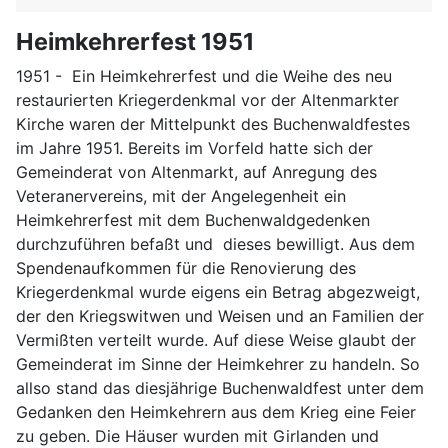
Heimkehrerfest 1951
1951 - Ein Heimkehrerfest und die Weihe des neu
restaurierten Kriegerdenkmal vor der Altenmarkter
Kirche waren der Mittelpunkt des Buchenwaldfestes
im Jahre 1951. Bereits im Vorfeld hatte sich der
Gemeinderat von Altenmarkt, auf Anregung des
Veteranervereins, mit der Angelegenheit ein
Heimkehrerfest mit dem Buchenwaldgedenken
durchzuführen befaßt und dieses bewilligt. Aus dem
Spendenaufkommen für die Renovierung des
Kriegerdenkmal wurde eigens ein Betrag abgezweigt,
der den Kriegswitwen und Weisen und an Familien der
Vermißten verteilt wurde. Auf diese Weise glaubt der
Gemeinderat im Sinne der Heimkehrer zu handeln. So
allso stand das diesjährige Buchenwaldfest unter dem
Gedanken den Heimkehrern aus dem Krieg eine Feier
zu geben. Die Häuser wurden mit Girlanden und