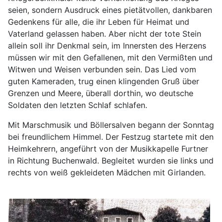
seien, sondern Ausdruck eines pietätvollen, dankbaren
Gedenkens für alle, die ihr Leben für Heimat und
Vaterland gelassen haben. Aber nicht der tote Stein
allein soll ihr Denkmal sein, im Innersten des Herzens
müssen wir mit den Gefallenen, mit den Vermißten und
Witwen und Weisen verbunden sein. Das Lied vom
guten Kameraden, trug einen klingenden Gruß über
Grenzen und Meere, überall dorthin, wo deutsche
Soldaten den letzten Schlaf schlafen.
Mit Marschmusik und Böllersalven begann der Sonntag
bei freundlichem Himmel. Der Festzug startete mit den
Heimkehrern, angeführt von der Musikkapelle Furtner
in Richtung Buchenwald. Begleitet wurden sie links und
rechts von weiß gekleideten Mädchen mit Girlanden.