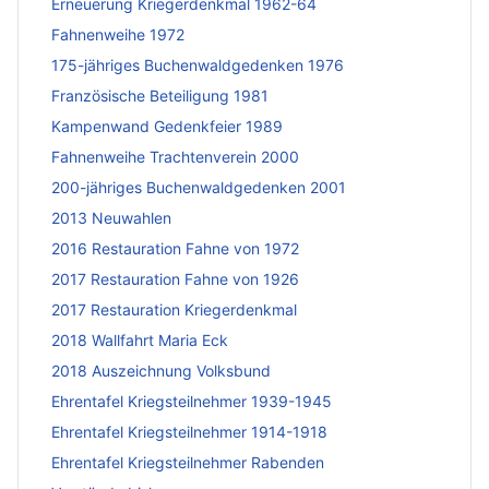
Erneuerung Kriegerdenkmal 1962-64
Fahnenweihe 1972
175-jähriges Buchenwaldgedenken 1976
Französische Beteiligung 1981
Kampenwand Gedenkfeier 1989
Fahnenweihe Trachtenverein 2000
200-jähriges Buchenwaldgedenken 2001
2013 Neuwahlen
2016 Restauration Fahne von 1972
2017 Restauration Fahne von 1926
2017 Restauration Kriegerdenkmal
2018 Wallfahrt Maria Eck
2018 Auszeichnung Volksbund
Ehrentafel Kriegsteilnehmer 1939-1945
Ehrentafel Kriegsteilnehmer 1914-1918
Ehrentafel Kriegsteilnehmer Rabenden