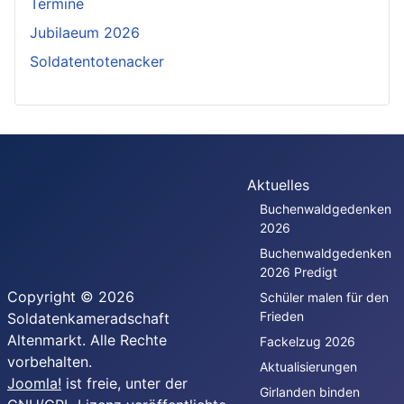
Termine
Jubilaeum 2026
Soldatentotenacker
Aktuelles
Buchenwaldgedenken
2026
Buchenwaldgedenken
2026 Predigt
Copyright © 2026
Schüler malen für den
Frieden
Soldatenkameradschaft
Altenmarkt. Alle Rechte
Fackelzug 2026
vorbehalten.
Aktualisierungen
Joomla!
ist freie, unter der
Girlanden binden