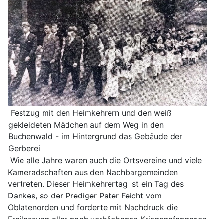
Festzug mit den Heimkehrern und den weiß
gekleideten Mädchen auf dem Weg in den
Buchenwald - im Hintergrund das Gebäude der
Gerberei
Wie alle Jahre waren auch die Ortsvereine und viele
Kameradschaften aus den Nachbargemeinden
vertreten. Dieser Heimkehrertag ist ein Tag des
Dankes, so der Prediger Pater Feicht vom
Oblatenorden und forderte mit Nachdruck die
Freilassung aller noch verbliebenen Kriegsgefangenen,