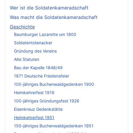
Wer ist die Soldatenkameradschaft
Was macht die Soldatenkameradschaft
Geschichte
Baumburger Lazarette um 1800
Soldatentotenacker
Gründung des Vereins
Alte Statuten
Bau der Kapelle 1848/49
1871 Deutsche Friedensfeier
100-jähriges Buchenwaldgedenken 1900
Heimkehrerfest 1919
100-jähriges Gründungsfest 1926
Eisenkreuz Gedenkstätte
Heimkehrerfest 1951
150-jähriges Buchenwaldgedenken 1951