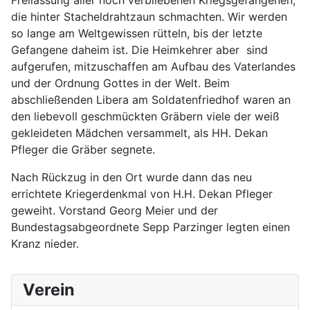
die hinter Stacheldrahtzaun schmachten. Wir werden
so lange am Weltgewissen rütteln, bis der letzte
Gefangene daheim ist. Die Heimkehrer aber sind
aufgerufen, mitzuschaffen am Aufbau des Vaterlandes
und der Ordnung Gottes in der Welt. Beim
abschließenden Libera am Soldatenfriedhof waren an
den liebevoll geschmückten Gräbern viele der weiß
gekleideten Mädchen versammelt, als HH. Dekan
Pfleger die Gräber segnete.
Nach Rückzug in den Ort wurde dann das neu
errichtete Kriegerdenkmal von H.H. Dekan Pfleger
geweiht. Vorstand Georg Meier und der
Bundestagsabgeordnete Sepp Parzinger legten einen
Kranz nieder.
Verein