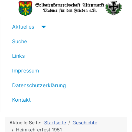
Aktuelles
Suche
Links
Impressum
Datenschutzerklärung
Kontakt
Aktuelle Seite:
Startseite
Geschichte
Heimkehrerfest 1951