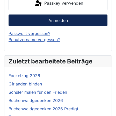
Passkey verwenden
Anmelden
Passwort vergessen?
Benutzername vergessen?
Zuletzt bearbeitete Beiträge
Fackelzug 2026
Girlanden binden
Schüler malen für den Frieden
Buchenwaldgedenken 2026
Buchenwaldgedenken 2026 Predigt