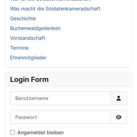
Was macht die Soldatenkameradschaft
Geschichte
Buchenwaldgedenken
Vorstandschaft
Termine
Ehrenmitglieder
Login Form
Benutzername
Passwort
Passwor
Angemeldet bleiben