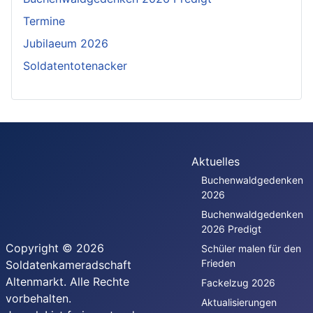
Termine
Jubilaeum 2026
Soldatentotenacker
Aktuelles
Buchenwaldgedenken
2026
Buchenwaldgedenken
2026 Predigt
Copyright © 2026
Schüler malen für den
Frieden
Soldatenkameradschaft
Altenmarkt. Alle Rechte
Fackelzug 2026
vorbehalten.
Aktualisierungen