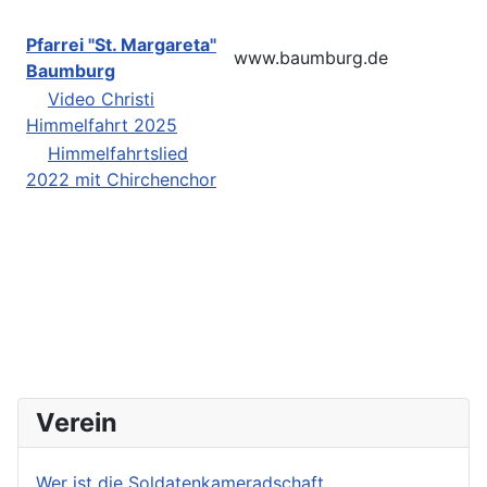
Pfarrei "St. Margareta"
www.baumburg.de
Baumburg
Video Christi
Himmelfahrt 2025
Himmelfahrtslied
2022 mit Chirchenchor
Verein
Wer ist die Soldatenkameradschaft