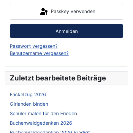
Passkey verwenden
Anmelden
Passwort vergessen?
Benutzername vergessen?
Zuletzt bearbeitete Beiträge
Fackelzug 2026
Girlanden binden
Schüler malen für den Frieden
Buchenwaldgedenken 2026
Buchenwaldgedenken 2026 Predigt