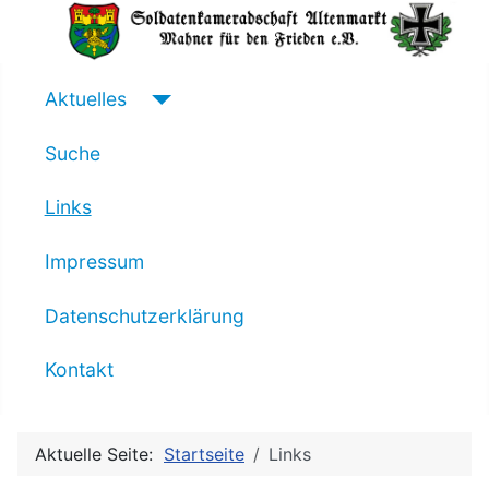
Aktuelles
Suche
Links
Impressum
Datenschutzerklärung
Kontakt
Aktuelle Seite:
Startseite
Links